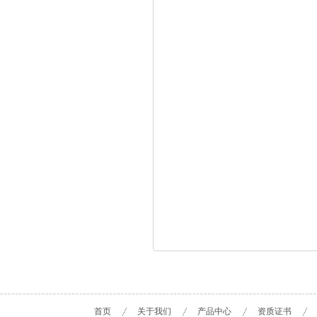
首页
关于我们
产品中心
资质证书