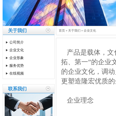
关于我们
首页
»
关于我们
»
企业文化
公司简介
企业文化
产品是载体，文化
企业形象
拓、第一”的企业
服务优势
的企业文化，调动
在线视频
更塑造隆宏优质的
联系我们
企业理念