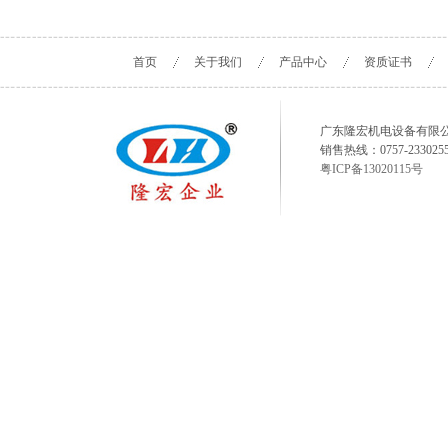
首页
关于我们
产品中心
资质证书
广东隆宏机电设备有限公司 www.fs
销售热线：0757-23302558
粤ICP备13020115号