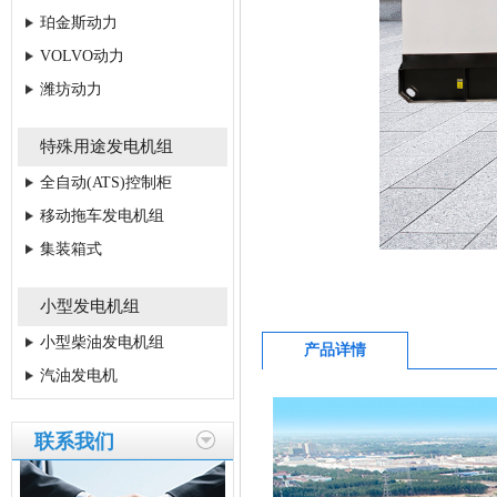
珀金斯动力
VOLVO动力
潍坊动力
特殊用途发电机组
全自动(ATS)控制柜
移动拖车发电机组
集装箱式
小型发电机组
小型柴油发电机组
产品详情
汽油发电机
联系我们