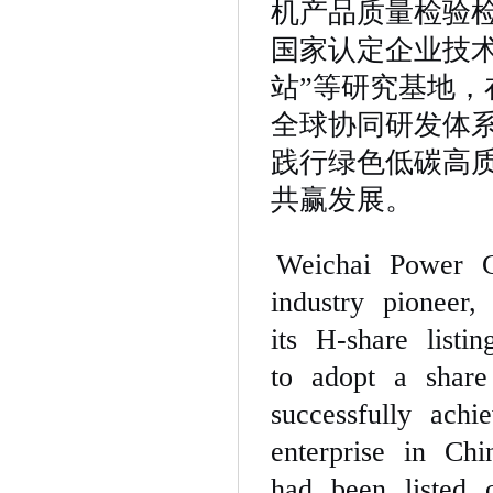
机产品质量检验
国家认定企业技
站”等研究基地
全球协同研发体
践行绿色低碳高
共赢发展。
Weichai Power C
industry pioneer
its H-share listi
to adopt a share
successfully achi
enterprise in Chi
had been listed o