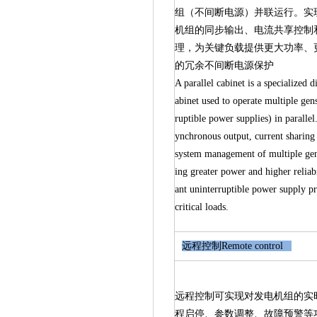
组（不间断电源）并联运行。实
机组的同步输出、电流共享控制
理，为关键负载提供更大功率、
的冗余不间断电源保护
A parallel cabinet is a specialized d
abinet used to operate multiple gens
ruptible power supplies) in parallel.
ynchronous output, current sharing
system management of multiple gen
ing greater power and higher reliab
ant uninterruptible power supply pr
critical loads.
远程控制Remote control
远程控制可实现对发电机组的实
程启停、参数调整、故障预警等