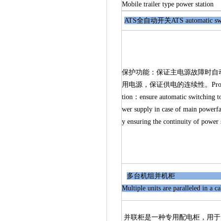
Mobile trailer type power station
ATS全自动开关ATS automatic s
保护功能：保证主电源故障时自
用电源，保证供电的连续性。Protecti
tion：ensure automatic switching t
wer supply in case of main powerfa
y ensuring the continuity of power 
多台机组
Multiple units are paralleled in a 
并联柜是一种专用配电柜，用于