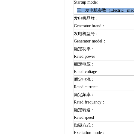
Startup mode:
三、发电机参数（Electric machi
发电机品牌：
Generator brand：
发电机型号：
Generator model：
额定功率：
Rated power
额定电压：
Rated voltage：
额定电流：
Rated current:
额定频率：
Rated frequency：
额定转速：
Rated speed：
励磁方式：
Excitation mode：