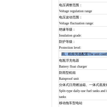
电压调整范围：
Voltage regulation range
电压波动范围：
Voltage fluctuation range:
绝缘等级：
Insulation grade:
防护等级：
Protection level:
四、机组另选配置The unit configur
电瓶浮充电器
Battery float charger
防雨型机组
Rainproof unit
分体式日用燃油箱、一体式底座
Split-type daily-use fuel tanks and 
tanks
移动拖车型电站