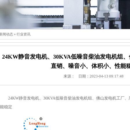
新闻动态
»
行业资讯
24KW静音发电机、30KVA低噪音柴油发电机组
直销、噪音小、体积小、性能
来源： 日期：2023-04-13 09:17:48
24KW
静音发电机
、30KVA低噪音柴油发电机组、
佛山发电机
工厂、
能稳定