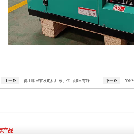
上一条
佛山哪里有发电机厂家、佛山哪里有静
下一条
50
音发电机厂家、发电机厂家、佛山发电机
机组，潍柴发电机
荐产品