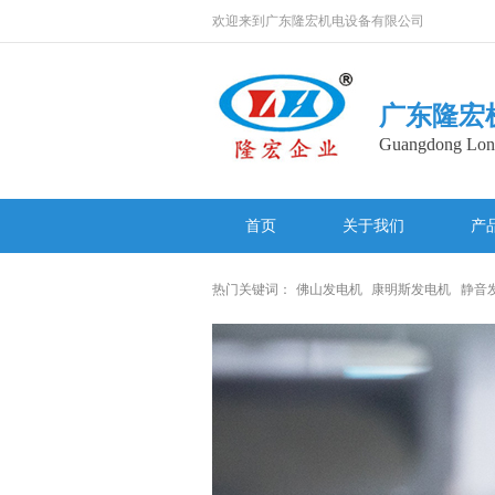
欢迎来到广东隆宏机电设备有限公司
广东隆宏
Guangdong Long
首页
关于我们
产
网站地图
热门关键词：
佛山发电机
康明斯发电机
静音