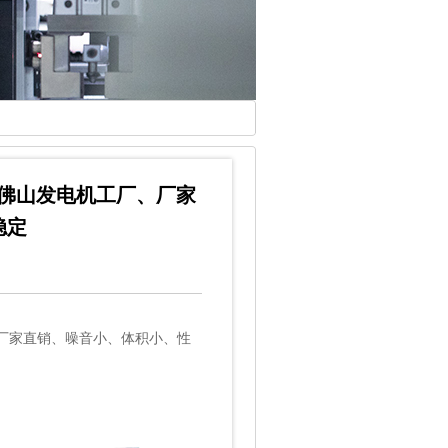
、佛山发电机工厂、厂家
稳定
厂家直销、噪音小、体积小、性