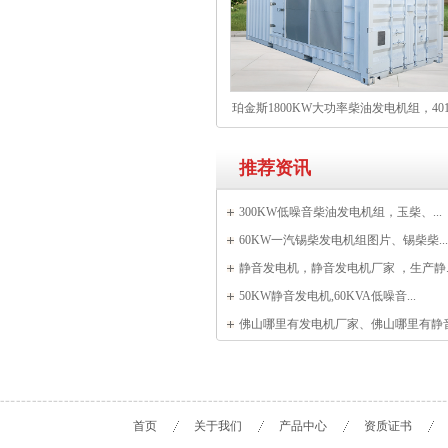
珀金斯1800KW大功率柴油发电机组，401
61TRG3发动机 发电站基荷电源及高层
推荐资讯
应急备用
300KW低噪音柴油发电机组，玉柴、...
60KW一汽锡柴发电机组图片、锡柴柴...
静音发电机，静音发电机厂家 ，生产静..
50KW静音发电机,60KVA低噪音...
佛山哪里有发电机厂家、佛山哪里有静音.
首页
关于我们
产品中心
资质证书